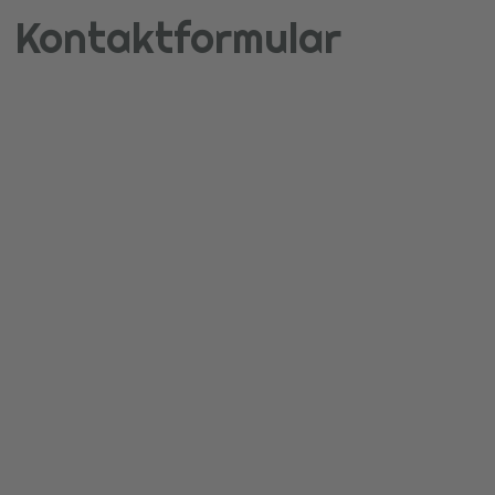
Kontaktformular